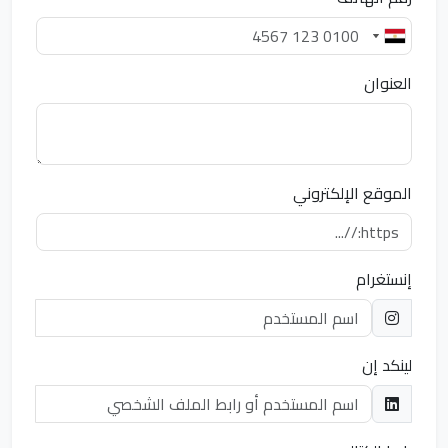
العنوان
الموقع الإلكتروني
إنستغرام
لينكد إن