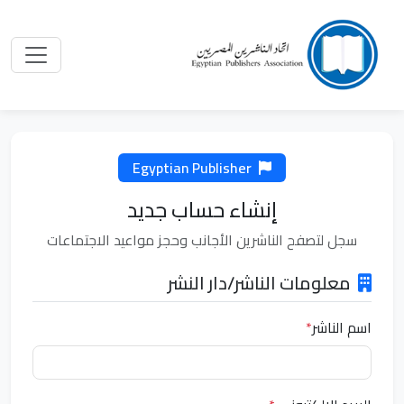
Egyptian Publisher
إنشاء حساب جديد
سجل لتصفح الناشرين الأجانب وحجز مواعيد الاجتماعات
معلومات الناشر/دار النشر
اسم الناشر
*