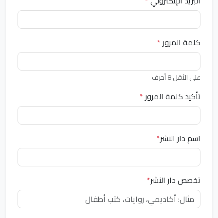
البريد الإلكتروني
*
كلمة المرور
*
على الأقل 8 أحرف
تأكيد كلمة المرور
*
اسم دار النشر
*
تخصص دار النشر
*