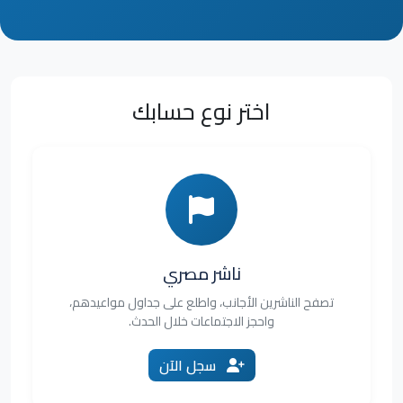
اختر نوع حسابك
ناشر مصري
تصفح الناشرين الأجانب، واطلع على جداول مواعيدهم،
واحجز الاجتماعات خلال الحدث.
سجل الآن