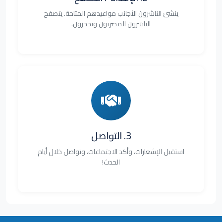
ينشئ الناشرون الأجانب مواعيدهم المتاحة. يتصفح
الناشرون المصريون ويحجزون.
3. التواصل
استقبل الإشعارات، وأكد الاجتماعات، وتواصل خلال أيام
الحدث!