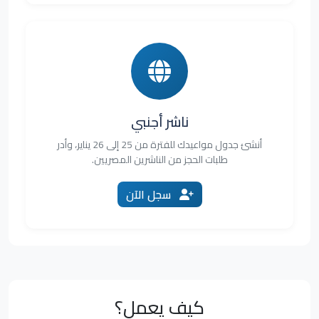
ناشر أجنبي
أنشئ جدول مواعيدك للفترة من 25 إلى 26 يناير، وأدر
طلبات الحجز من الناشرين المصريين.
سجل الآن
كيف يعمل؟