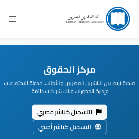
مركز الحقوق
منصة تربط بين الناشرين المصريين والأجانب. جدولة الاجتماعات
وإدارة الحجوزات وبناء شراكات دائمة.
التسجيل كناشر مصري
التسجيل كناشر أجنبي