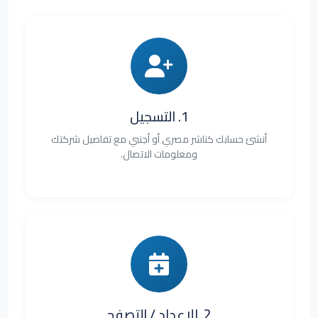
1. التسجيل
أنشئ حسابك كناشر مصري أو أجنبي مع تفاصيل شركتك
ومعلومات الاتصال.
2. الإعداد / التصفح